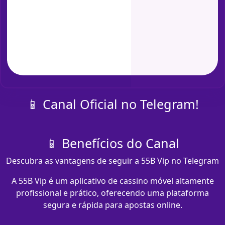
📱 Canal Oficial no Telegram!
📱 Benefícios do Canal
Descubra as vantagens de seguir a 55B Vip no Telegram
A 55B Vip é um aplicativo de cassino móvel altamente
profissional e prático, oferecendo uma plataforma
segura e rápida para apostas online.