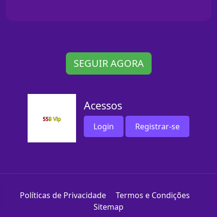
SEGUIR AGORA
Acessos
Login
Registrar-se
Políticas de Privacidade
Termos e Condições
Sitemap