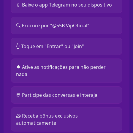
📱 Baixe o app Telegram no seu dispositivo
🔍 Procure por "@55B VipOficial"
👆 Toque em "Entrar" ou "Join"
🔔 Ative as notificações para não perder
nada
💬 Participe das conversas e interaja
🎁 Receba bônus exclusivos
automaticamente