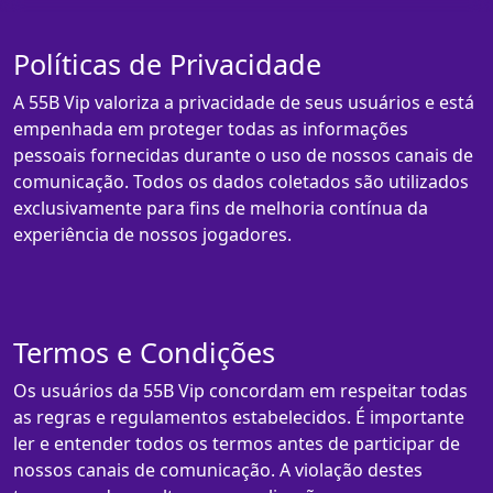
Políticas de Privacidade
A 55B Vip valoriza a privacidade de seus usuários e está
empenhada em proteger todas as informações
pessoais fornecidas durante o uso de nossos canais de
comunicação. Todos os dados coletados são utilizados
exclusivamente para fins de melhoria contínua da
experiência de nossos jogadores.
Termos e Condições
Os usuários da 55B Vip concordam em respeitar todas
as regras e regulamentos estabelecidos. É importante
ler e entender todos os termos antes de participar de
nossos canais de comunicação. A violação destes