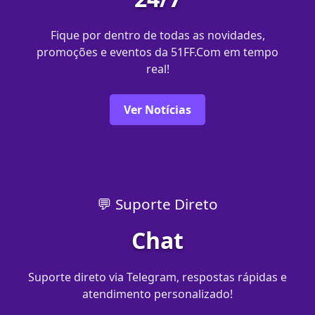
Fique por dentro de todas as novidades,
promoções e eventos da 51FF.Com em tempo
real!
Ver Notícias
💬 Suporte Direto
Chat
Suporte direto via Telegram, respostas rápidas e
atendimento personalizado!