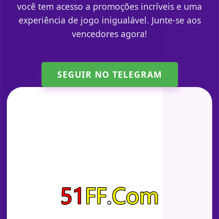
você tem acesso a promoções incríveis e uma
experiência de jogo inigualável. Junte-se aos
vencedores agora!
SEGUIR NO TELEGRAM