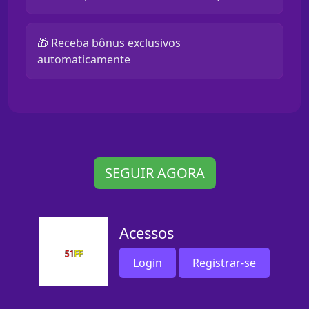
🎁 Receba bônus exclusivos
automaticamente
SEGUIR AGORA
Acessos
Login
Registrar-se