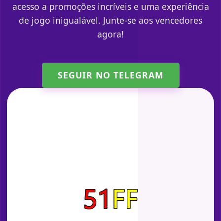
acesso a promoções incríveis e uma experiência
de jogo inigualável. Junte-se aos vencedores
agora!
SEGUIR NO TELEGRAM