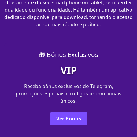
diretamente do seu smartphone ou tablet, sem perder
qualidade ou funcionalidade. Há também um aplicativo
dedicado disponível para download, tornando o acesso
ainda mais rápido e prático.
🎁 Bônus Exclusivos
VIP
Receba bônus exclusivos do Telegram,
promoções especiais e códigos promocionais
únicos!
Ver Bônus