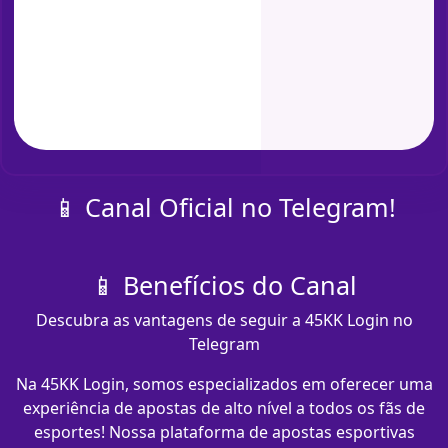
📱 Canal Oficial no Telegram!
📱 Benefícios do Canal
Descubra as vantagens de seguir a 45KK Login no
Telegram
Na 45KK Login, somos especializados em oferecer uma
experiência de apostas de alto nível a todos os fãs de
esportes! Nossa plataforma de apostas esportivas