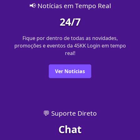
📢 Notícias em Tempo Real
24/7
Fique por dentro de todas as novidades,
promoções e eventos da 45KK Login em tempo
real!
Ver Notícias
💬 Suporte Direto
Chat