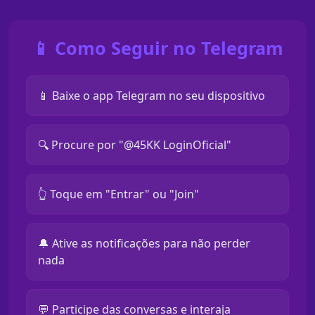
📱 Como Seguir no Telegram
📱 Baixe o app Telegram no seu dispositivo
🔍 Procure por "@45KK LoginOficial"
👆 Toque em "Entrar" ou "Join"
🔔 Ative as notificações para não perder
nada
💬 Participe das conversas e interaja