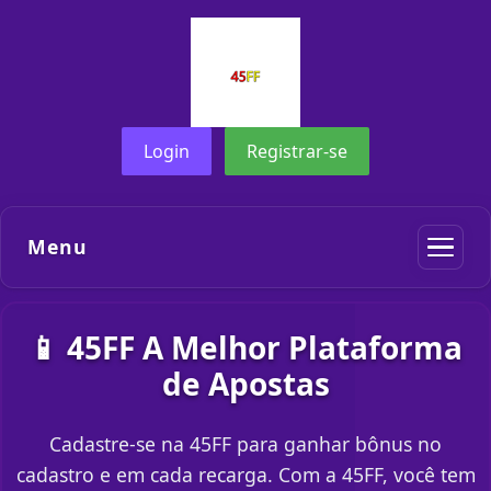
Login
Registrar-se
Menu
📱 45FF A Melhor Plataforma
de Apostas
Cadastre-se na 45FF para ganhar bônus no
cadastro e em cada recarga. Com a 45FF, você tem