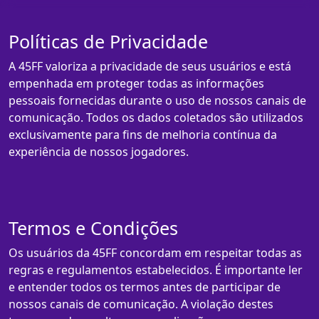
Políticas de Privacidade
A 45FF valoriza a privacidade de seus usuários e está
empenhada em proteger todas as informações
pessoais fornecidas durante o uso de nossos canais de
comunicação. Todos os dados coletados são utilizados
exclusivamente para fins de melhoria contínua da
experiência de nossos jogadores.
Termos e Condições
Os usuários da 45FF concordam em respeitar todas as
regras e regulamentos estabelecidos. É importante ler
e entender todos os termos antes de participar de
nossos canais de comunicação. A violação destes