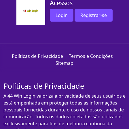
Acessos
Login
Registrar-se
Políticas de Privacidade
Termos e Condições
Sitemap
Políticas de Privacidade
A 44 Win Login valoriza a privacidade de seus usuários e
está empenhada em proteger todas as informações
pessoais fornecidas durante o uso de nossos canais de
comunicação. Todos os dados coletados são utilizados
exclusivamente para fins de melhoria contínua da