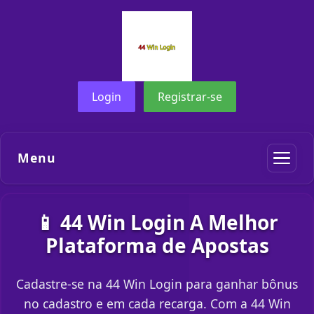
Login
Registrar-se
Menu
📱 44 Win Login A Melhor
Plataforma de Apostas
Cadastre-se na 44 Win Login para ganhar bônus
no cadastro e em cada recarga. Com a 44 Win