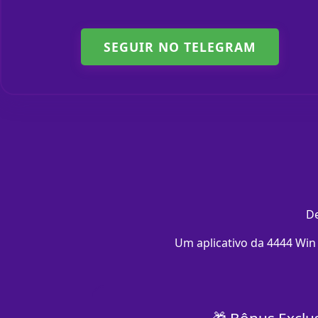
SEGUIR NO TELEGRAM
De
Um aplicativo da 4444 Win 
🎁 Bônus Exclu