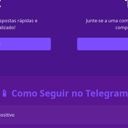
t
espostas rápidas e
Junte-se a uma com
lizado!
compa
e
📱 Como Seguir no Telegram
ositivo