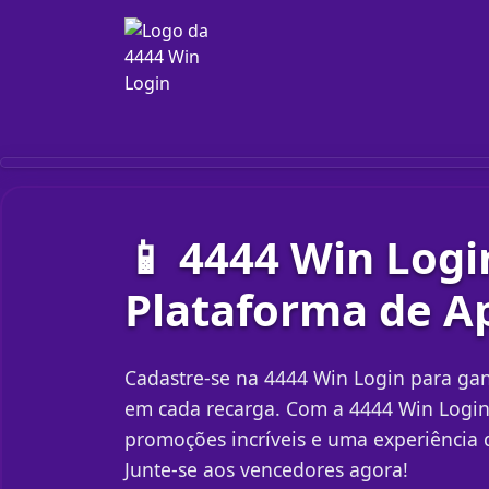
📱 4444 Win Logi
Plataforma de A
Cadastre-se na 4444 Win Login para ga
em cada recarga. Com a 4444 Win Login
promoções incríveis e uma experiência d
Junte-se aos vencedores agora!