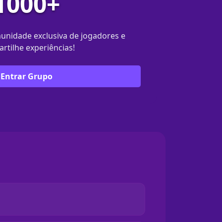
1000+
unidade exclusiva de jogadores e
rtilhe experiências!
Entrar Grupo