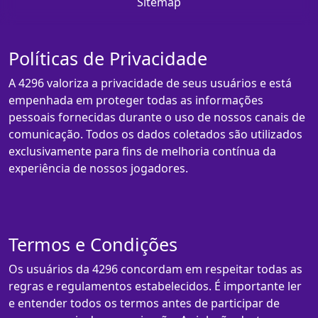
Sitemap
Políticas de Privacidade
A 4296 valoriza a privacidade de seus usuários e está
empenhada em proteger todas as informações
pessoais fornecidas durante o uso de nossos canais de
comunicação. Todos os dados coletados são utilizados
exclusivamente para fins de melhoria contínua da
experiência de nossos jogadores.
Termos e Condições
Os usuários da 4296 concordam em respeitar todas as
regras e regulamentos estabelecidos. É importante ler
e entender todos os termos antes de participar de