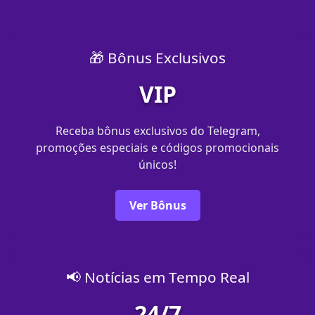
🎁 Bônus Exclusivos
VIP
Receba bônus exclusivos do Telegram,
promoções especiais e códigos promocionais
únicos!
Ver Bônus
📢 Notícias em Tempo Real
24/7