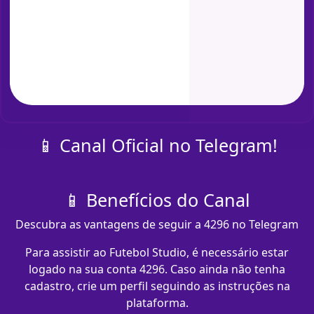
📱 Canal Oficial no Telegram!
📱 Benefícios do Canal
Descubra as vantagens de seguir a 4296 no Telegram
Para assistir ao Futebol Studio, é necessário estar
logado na sua conta 4296. Caso ainda não tenha
cadastro, crie um perfil seguindo as instruções na
plataforma.