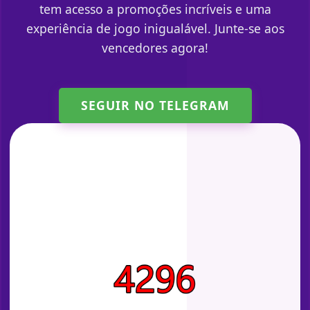
tem acesso a promoções incríveis e uma
experiência de jogo inigualável. Junte-se aos
vencedores agora!
SEGUIR NO TELEGRAM