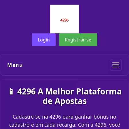
Login
Registrar-se
Menu
📱 4296 A Melhor Plataforma
de Apostas
Cadastre-se na 4296 para ganhar bônus no
cadastro e em cada recarga. Com a 4296, você