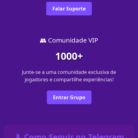
Falar Suporte
👥 Comunidade VIP
1000+
Junte-se a uma comunidade exclusiva de
jogadores e compartilhe experiências!
Entrar Grupo
📱 Como Seguir no Telegram