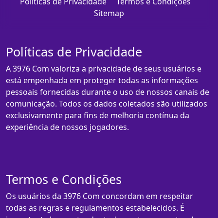
Políticas de Privacidade
Termos e Condições
Sitemap
Políticas de Privacidade
A 3976 Com valoriza a privacidade de seus usuários e
está empenhada em proteger todas as informações
pessoais fornecidas durante o uso de nossos canais de
comunicação. Todos os dados coletados são utilizados
exclusivamente para fins de melhoria contínua da
experiência de nossos jogadores.
Termos e Condições
Os usuários da 3976 Com concordam em respeitar
todas as regras e regulamentos estabelecidos. É