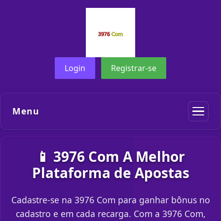
Login
Registrar-se
Menu
📱 3976 Com A Melhor
Plataforma de Apostas
Cadastre-se na 3976 Com para ganhar bônus no
cadastro e em cada recarga. Com a 3976 Com,