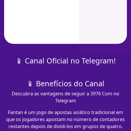
📱 Canal Oficial no Telegram!
📱 Benefícios do Canal
Descubra as vantagens de seguir a 3976 Com no
Telegram
Fantan é um jogo de apostas asiático tradicional em
que os jogadores apostam no número de contadores
restantes depois de dividi-los em grupos de quatro.