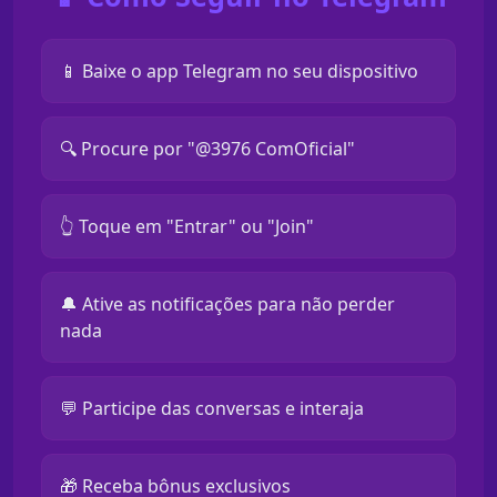
📱 Baixe o app Telegram no seu dispositivo
🔍 Procure por "@3976 ComOficial"
👆 Toque em "Entrar" ou "Join"
🔔 Ative as notificações para não perder
nada
💬 Participe das conversas e interaja
🎁 Receba bônus exclusivos