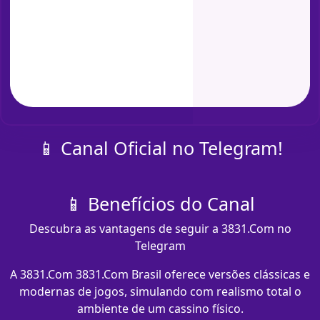
📱 Canal Oficial no Telegram!
📱 Benefícios do Canal
Descubra as vantagens de seguir a 3831.Com no
Telegram
A 3831.Com 3831.Com Brasil oferece versões clássicas e
modernas de jogos, simulando com realismo total o
ambiente de um cassino físico.