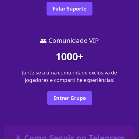
Falar Suporte
👥 Comunidade VIP
1000+
Junte-se a uma comunidade exclusiva de
jogadores e compartilhe experiências!
Entrar Grupo
📱 Como Seguir no Telegram