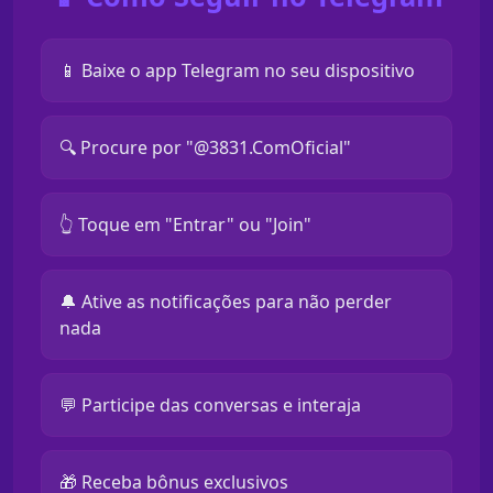
📱 Baixe o app Telegram no seu dispositivo
🔍 Procure por "@3831.ComOficial"
👆 Toque em "Entrar" ou "Join"
🔔 Ative as notificações para não perder
nada
💬 Participe das conversas e interaja
🎁 Receba bônus exclusivos