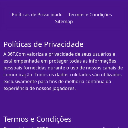
Políticas de Privacidade
Termos e Condições
Sitemap
Políticas de Privacidade
A 36T.Com valoriza a privacidade de seus usuários e
está empenhada em proteger todas as informações
pessoais fornecidas durante o uso de nossos canais de
comunicação. Todos os dados coletados são utilizados
exclusivamente para fins de melhoria contínua da
experiência de nossos jogadores.
Termos e Condições