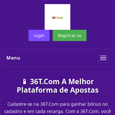
Login
Registrar-se
Menu
📱 36T.Com A Melhor
Plataforma de Apostas
Cadastre-se na 36T.Com para ganhar bônus no
cadastro e em cada recarga. Com a 36T.Com, você