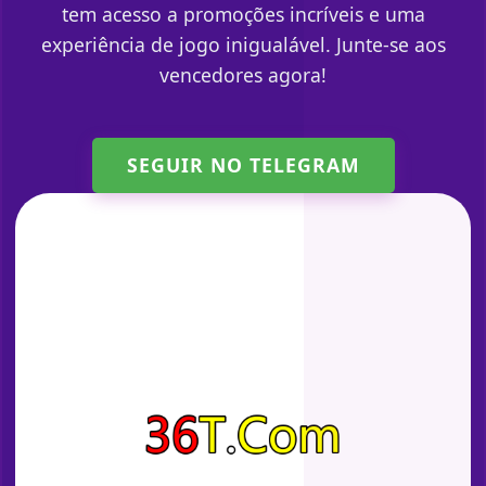
tem acesso a promoções incríveis e uma
experiência de jogo inigualável. Junte-se aos
vencedores agora!
SEGUIR NO TELEGRAM