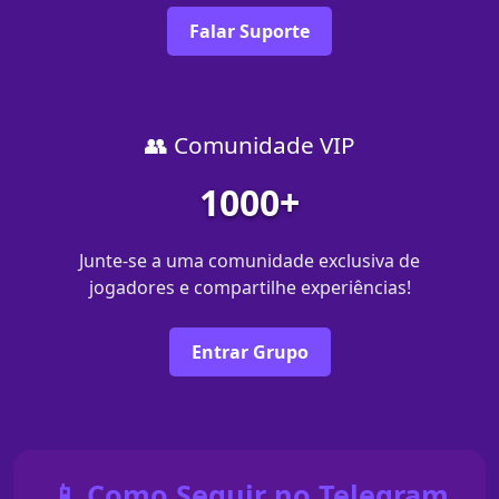
Falar Suporte
👥 Comunidade VIP
1000+
Junte-se a uma comunidade exclusiva de
jogadores e compartilhe experiências!
Entrar Grupo
📱 Como Seguir no Telegram