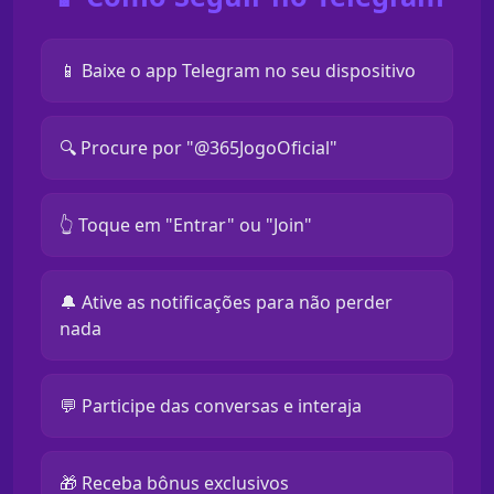
📱 Baixe o app Telegram no seu dispositivo
🔍 Procure por "@365JogoOficial"
👆 Toque em "Entrar" ou "Join"
🔔 Ative as notificações para não perder
nada
💬 Participe das conversas e interaja
🎁 Receba bônus exclusivos