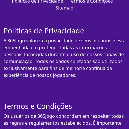
Políticas de Privacidade
Termos e Condições
Sitemap
Políticas de Privacidade
A 365Jogo valoriza a privacidade de seus usuários e está
empenhada em proteger todas as informações
pessoais fornecidas durante o uso de nossos canais de
comunicação. Todos os dados coletados são utilizados
exclusivamente para fins de melhoria contínua da
experiência de nossos jogadores.
Termos e Condições
Os usuários da 365Jogo concordam em respeitar todas
as regras e regulamentos estabelecidos. É importante