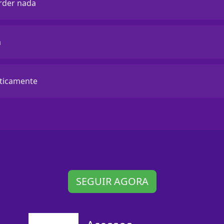
erder nada
a
aticamente
SEGUIR AGORA