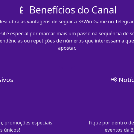
📱 Benefícios do Canal
Descubra as vantagens de seguir a 33Win Game no Telegra
sil é especial por marcar mais um passo na sequência de
endências ou repetições de números que interessam a quem 
apostar.
sivos
📢 Notí
m, promoções especiais
Fique por dentro d
s únicos!
eventos da 