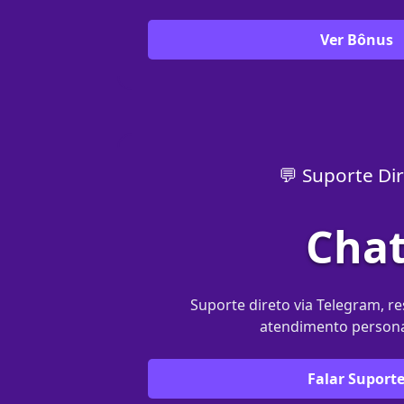
Ver Bônus
💬 Suporte Di
Cha
Suporte direto via Telegram, r
atendimento persona
Falar Suport