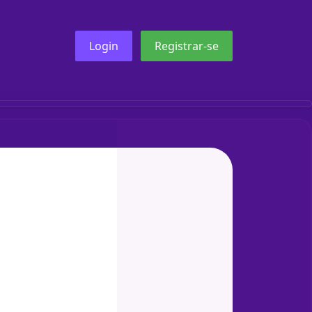
Login
Registrar-se