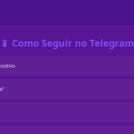
📱 Como Seguir no Telegram
ositivo
l"