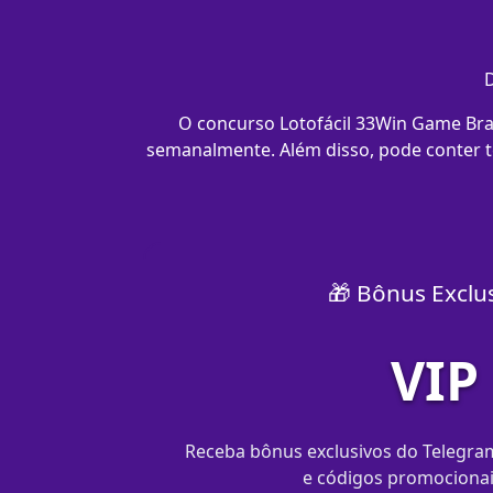
O concurso Lotofácil 33Win Game Bra
semanalmente. Além disso, pode conter t
🎁 Bônus Exclu
VIP
Receba bônus exclusivos do Telegra
e códigos promocionai