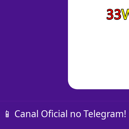
📱 Canal Oficial no Telegram!