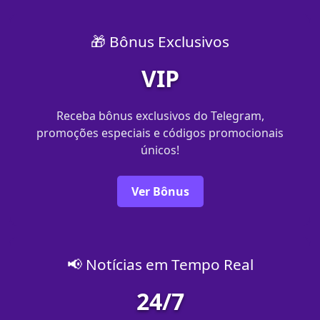
🎁 Bônus Exclusivos
VIP
Receba bônus exclusivos do Telegram,
promoções especiais e códigos promocionais
únicos!
Ver Bônus
📢 Notícias em Tempo Real
24/7