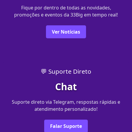
Fique por dentro de todas as novidades,
promoções e eventos da 33Big em tempo real!
Ver Notícias
💬 Suporte Direto
Chat
Suporte direto via Telegram, respostas rápidas e
atendimento personalizado!
Falar Suporte