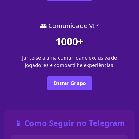
👥 Comunidade VIP
1000+
Junte-se a uma comunidade exclusiva de
jogadores e compartilhe experiências!
Entrar Grupo
📱 Como Seguir no Telegram