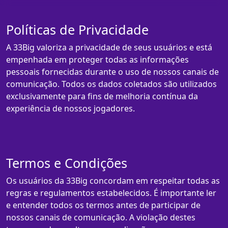
Políticas de Privacidade
A 33Big valoriza a privacidade de seus usuários e está
empenhada em proteger todas as informações
pessoais fornecidas durante o uso de nossos canais de
comunicação. Todos os dados coletados são utilizados
exclusivamente para fins de melhoria contínua da
experiência de nossos jogadores.
Termos e Condições
Os usuários da 33Big concordam em respeitar todas as
regras e regulamentos estabelecidos. É importante ler
e entender todos os termos antes de participar de
nossos canais de comunicação. A violação destes