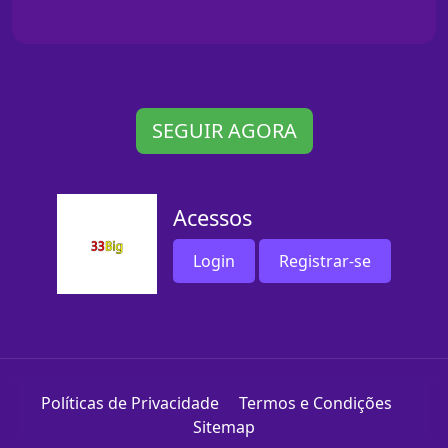
SEGUIR AGORA
Acessos
Login
Registrar-se
Políticas de Privacidade
Termos e Condições
Sitemap