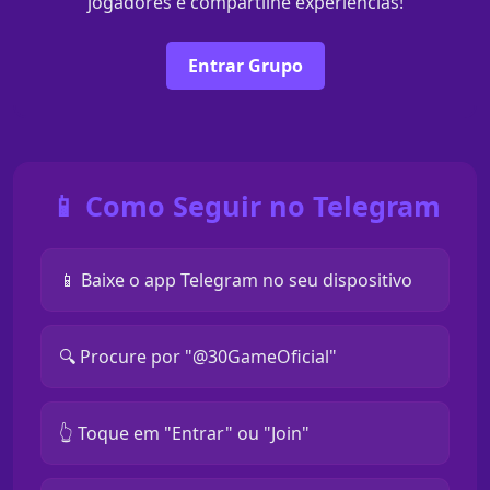
jogadores e compartilhe experiências!
Entrar Grupo
📱 Como Seguir no Telegram
📱 Baixe o app Telegram no seu dispositivo
🔍 Procure por "@30GameOficial"
👆 Toque em "Entrar" ou "Join"