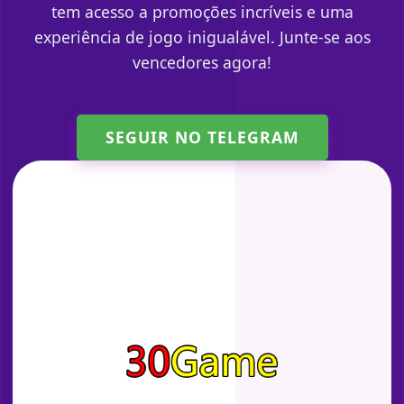
tem acesso a promoções incríveis e uma
experiência de jogo inigualável. Junte-se aos
vencedores agora!
SEGUIR NO TELEGRAM