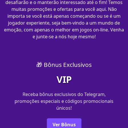
desafiarão e o manterão interessado até o fim! Temos
muitas promoções e ofertas para você aqui. Não
importa se você está apenas começando ou se é um
jogador experiente, seja bem-vindo a um mundo de
emoção, com apenas o melhor em jogos on-line. Venha
e junte-se a nós hoje mesmo!
🎁 Bônus Exclusivos
VIP
Receba bônus exclusivos do Telegram,
promoções especiais e códigos promocionais
únicos!
Ver Bônus