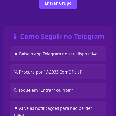
Entrar Grupo
📱 Como Seguir no Telegram
📱 Baixe o app Telegram no seu dispositivo
🔍 Procure por "@2933.ComOficial"
👆 Toque em "Entrar" ou "Join"
🔔 Ative as notificações para não perder
nada