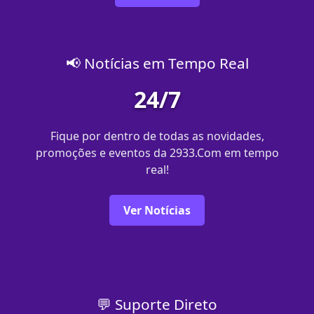
📢 Notícias em Tempo Real
24/7
Fique por dentro de todas as novidades,
promoções e eventos da 2933.Com em tempo
real!
Ver Notícias
💬 Suporte Direto