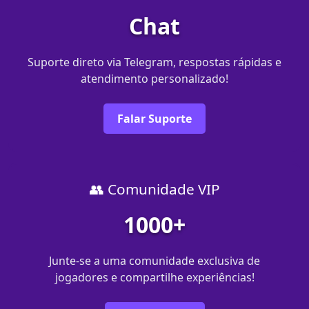
Chat
Suporte direto via Telegram, respostas rápidas e
atendimento personalizado!
Falar Suporte
👥 Comunidade VIP
1000+
Junte-se a uma comunidade exclusiva de
jogadores e compartilhe experiências!