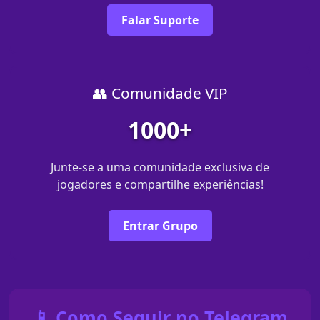
Falar Suporte
👥 Comunidade VIP
1000+
Junte-se a uma comunidade exclusiva de
jogadores e compartilhe experiências!
Entrar Grupo
📱 Como Seguir no Telegram