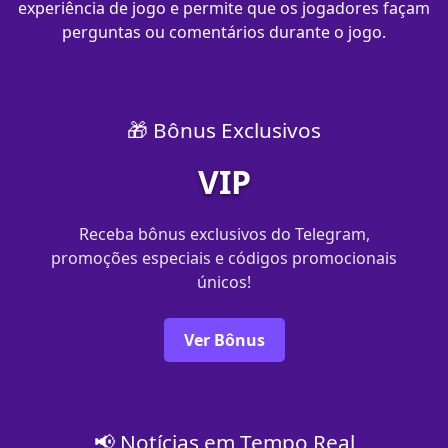
experiência de jogo e permite que os jogadores façam
perguntas ou comentários durante o jogo.
🎁 Bônus Exclusivos
VIP
Receba bônus exclusivos do Telegram,
promoções especiais e códigos promocionais
únicos!
Ver Bônus
📢 Notícias em Tempo Real