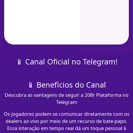
📱 Canal Oficial no Telegram!
📱 Benefícios do Canal
Descubra as vantagens de seguir a 20Br Plataforma no
Telegram
Os jogadores podem se comunicar diretamente com os
dealers ao vivo por meio de um recurso de bate-papo.
Essa interação em tempo real dá um toque pessoal à