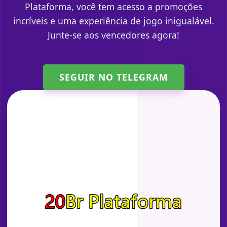
Plataforma, você tem acesso a promoções
incríveis e uma experiência de jogo inigualável.
Junte-se aos vencedores agora!
SEGUIR NO TELEGRAM