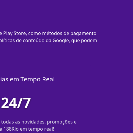
gle Play Store, como métodos de pagamento
políticas de conteúdo da Google, que podem
cias em Tempo Real
24/7
e todas as novidades, promoções e
a 188Rio em tempo real!