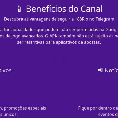
📱 Benefícios do Canal
Descubra as vantagens de seguir a 188Rio no Telegram
eça funcionalidades que podem não ser permitidas na Goo
sos de jogo avançados. O APK também não está sujeito às 
ser restritivas para aplicativos de apostas.
sivos
📢 Notí
m, promoções especiais
Fique por dentro d
s únicos!
eventos d