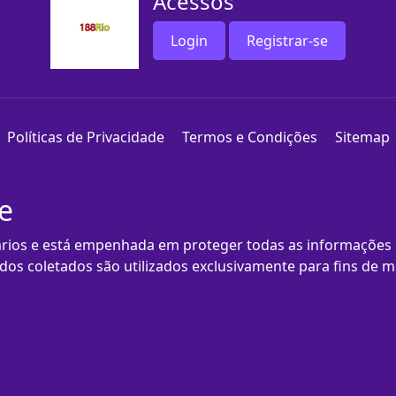
Acessos
Login
Registrar-se
Políticas de Privacidade
Termos e Condições
Sitemap
de
uários e está empenhada em proteger todas as informações 
os coletados são utilizados exclusivamente para fins de m