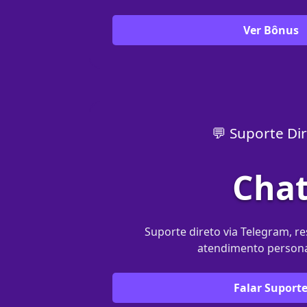
Ver Bônus
💬 Suporte Di
Cha
Suporte direto via Telegram, r
atendimento persona
Falar Suport