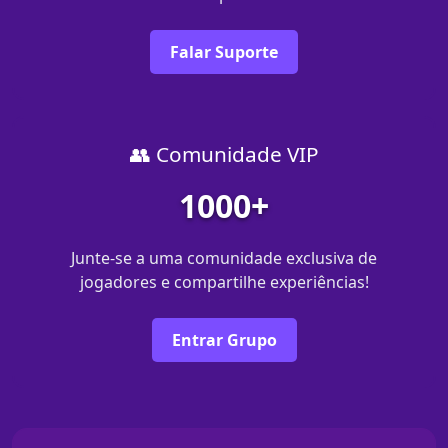
Falar Suporte
👥 Comunidade VIP
1000+
Junte-se a uma comunidade exclusiva de
jogadores e compartilhe experiências!
Entrar Grupo