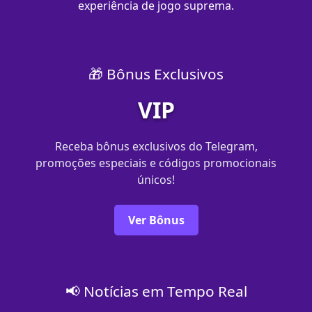
experiência de jogo suprema.
🎁 Bônus Exclusivos
VIP
Receba bônus exclusivos do Telegram,
promoções especiais e códigos promocionais
únicos!
Ver Bônus
📢 Notícias em Tempo Real