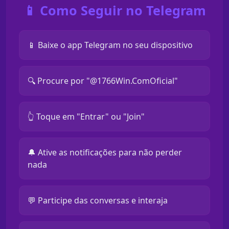
📱 Como Seguir no Telegram
📱 Baixe o app Telegram no seu dispositivo
🔍 Procure por "@1766Win.ComOficial"
👆 Toque em "Entrar" ou "Join"
🔔 Ative as notificações para não perder
nada
💬 Participe das conversas e interaja