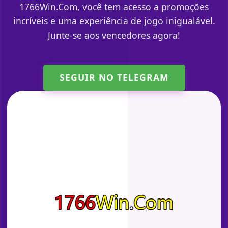
1766Win.Com, você tem acesso a promoções
incríveis e uma experiência de jogo inigualável.
Junte-se aos vencedores agora!
SEGUIR NO TELEGRAM