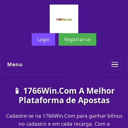
Login
Registrar-se
Menu
📱 1766Win.Com A Melhor
Plataforma de Apostas
Cadastre-se na 1766Win.Com para ganhar bônus
no cadastro e em cada recarga. Com a