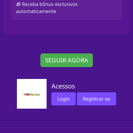
🎁 Receba bônus exclusivos
automaticamente
SEGUIR AGORA
Acessos
Login
Registrar-se