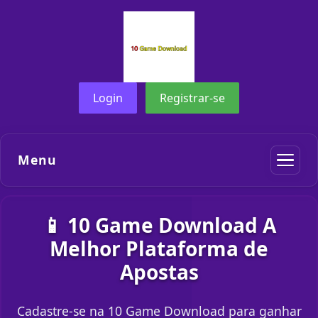
Login
Registrar-se
Menu
📱 10 Game Download A
Melhor Plataforma de
Apostas
Cadastre-se na 10 Game Download para ganhar