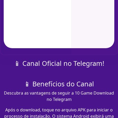
📱 Canal Oficial no Telegram!
📱 Benefícios do Canal
Descubra as vantagens de seguir a 10 Game Download
no Telegram
Após o download, toque no arquivo APK para iniciar o
processo de instalação. O sistema Android exibirá uma