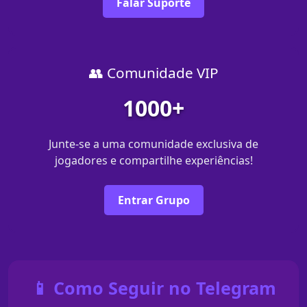
Falar Suporte
👥 Comunidade VIP
1000+
Junte-se a uma comunidade exclusiva de
jogadores e compartilhe experiências!
Entrar Grupo
📱 Como Seguir no Telegram