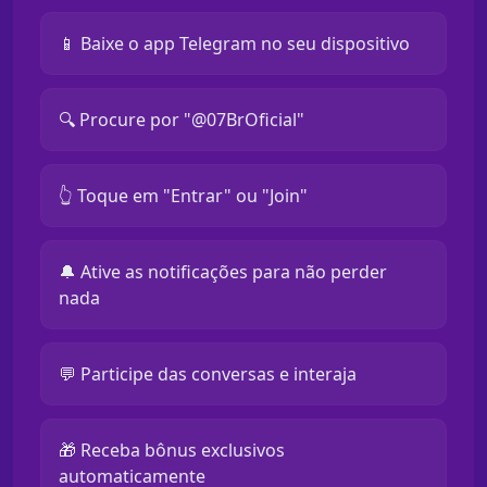
📱 Baixe o app Telegram no seu dispositivo
🔍 Procure por "@07BrOficial"
👆 Toque em "Entrar" ou "Join"
🔔 Ative as notificações para não perder
nada
💬 Participe das conversas e interaja
🎁 Receba bônus exclusivos
automaticamente