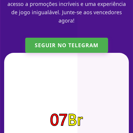
acesso a promoções incríveis e uma experiência
de jogo inigualável. Junte-se aos vencedores
agora!
SEGUIR NO TELEGRAM