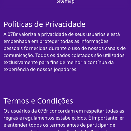
Sitemap
Políticas de Privacidade
A 07Br valoriza a privacidade de seus usuários e está
empenhada em proteger todas as informações
pessoais fornecidas durante o uso de nossos canais de
comunicação. Todos os dados coletados são utilizados
exclusivamente para fins de melhoria contínua da
experiência de nossos jogadores.
Termos e Condições
Os usuários da 07Br concordam em respeitar todas as
regras e regulamentos estabelecidos. É importante ler
e entender todos os termos antes de participar de