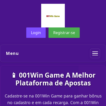
Login
Registrar-se
Menu
📱 001Win Game A Melhor
Plataforma de Apostas
Cadastre-se na 001Win Game para ganhar bônus
no cadastro e em cada recarga. Com a 001Win