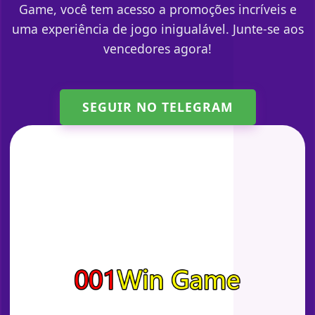
Game, você tem acesso a promoções incríveis e
uma experiência de jogo inigualável. Junte-se aos
vencedores agora!
SEGUIR NO TELEGRAM