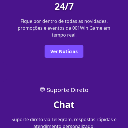
24/7
Fique por dentro de todas as novidades,
promoções e eventos da 001Win Game em
tempo real!
Ver Notícias
💬 Suporte Direto
Chat
Suporte direto via Telegram, respostas rápidas e
atendimento personalizado!