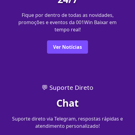
Fique por dentro de todas as novidades,
promoções e eventos da 001Win Baixar em
tempo real!
Ver Notícias
💬 Suporte Direto
Chat
Suporte direto via Telegram, respostas rápidas e
atendimento personalizado!