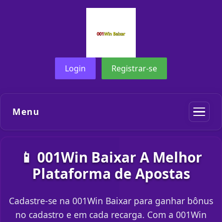
Login
Registrar-se
Menu
📱 001Win Baixar A Melhor
Plataforma de Apostas
Cadastre-se na 001Win Baixar para ganhar bônus
no cadastro e em cada recarga. Com a 001Win