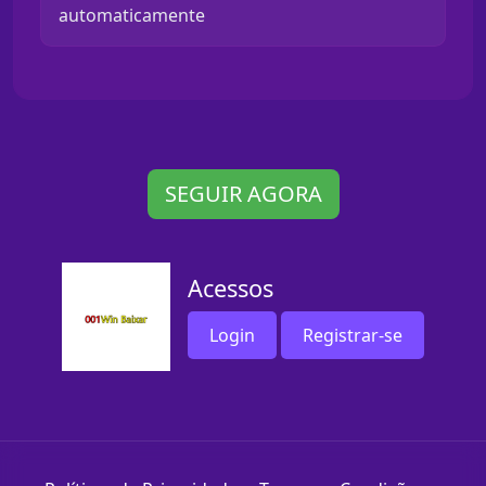
automaticamente
SEGUIR AGORA
Acessos
Login
Registrar-se