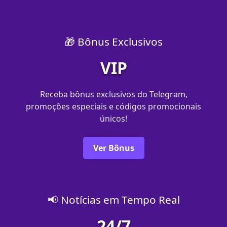
🎁 Bônus Exclusivos
VIP
Receba bônus exclusivos do Telegram,
promoções especiais e códigos promocionais
únicos!
Ver Bônus
📢 Notícias em Tempo Real
24/7